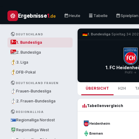
sports_soccer
today
table_rows
calendar_month
Ergebnisse
1
Heute
Tabelle
Spielplan
.de
PUBLIC
1. Bundesliga
·
Spieltag 34
·
202
DEUTSCHLAND
1. Bundesliga
2. Bundesliga
3. Liga
1. FC Heidenhe
DFB-Pokal
Profil →
PUBLIC
DEUTSCHLAND FRAUEN
ÜBERSICHT
H2H
T
Frauen-Bundesliga
2. Frauen-Bundesliga
leaderboard
Tabellenvergleich
PUBLIC
REGIONALLIGA
Regionalliga Nordost
Heidenheim
Regionalliga West
Bremen