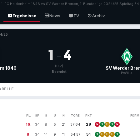
1. FC Heidenheim 1846 vs SV Werder Bremen, 1. Bundesliga 2024/25 Spieltag 34
scoreboard
newspaper
tv
history
Ergebnisse
News
TV
Archiv
4/25
1
4
–
(0:2)
im 1846
SV Werder Bre
Beendet
Profil →
ABELLE
PL.
SP
S
U
N
TORE
PKT
FORM
16.
29
34
8
5
21
37:64
N
S
U
S
N
8.
51
34
14
9
11
54:57
S
U
U
U
S