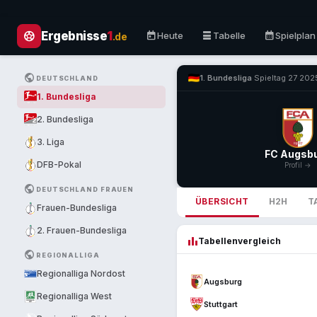
sports_soccer
today
table_rows
calendar_month
Ergebnisse
1
Heute
Tabelle
Spielplan
.de
PUBLIC
1. Bundesliga
·
Spieltag 27
·
202
DEUTSCHLAND
1. Bundesliga
2. Bundesliga
3. Liga
FC Augsb
DFB-Pokal
Profil →
PUBLIC
DEUTSCHLAND FRAUEN
ÜBERSICHT
H2H
T
Frauen-Bundesliga
2. Frauen-Bundesliga
leaderboard
Tabellenvergleich
PUBLIC
REGIONALLIGA
Regionalliga Nordost
Augsburg
Regionalliga West
Stuttgart