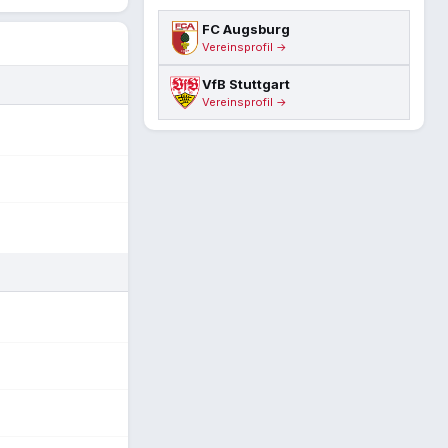
FC Augsburg
Vereinsprofil →
VfB Stuttgart
Vereinsprofil →