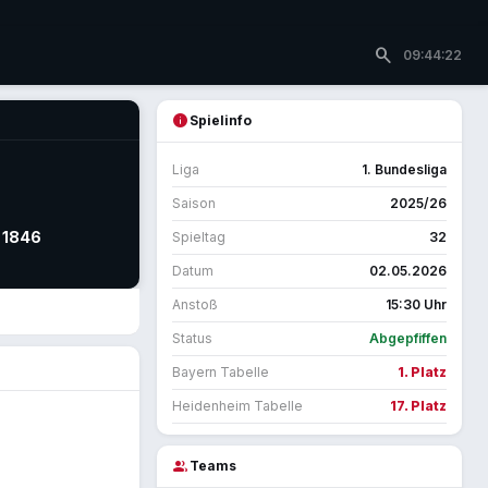
search
09:44:22
info
Spielinfo
Liga
1. Bundesliga
Saison
2025/26
 1846
Spieltag
32
Datum
02.05.2026
Anstoß
15:30 Uhr
Status
Abgepfiffen
Bayern Tabelle
1. Platz
Heidenheim Tabelle
17. Platz
group
Teams