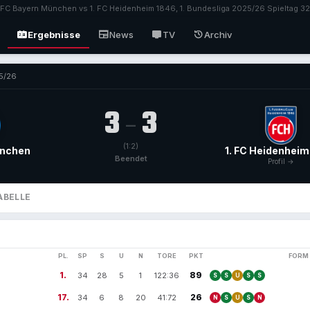
FC Bayern München vs 1. FC Heidenheim 1846, 1. Bundesliga 2025/26 Spieltag 32
scoreboard
newspaper
tv
history
Ergebnisse
News
TV
Archiv
5/26
3
3
–
(1:2)
ünchen
1. FC Heidenheim
Beendet
Profil →
ABELLE
PL.
SP
S
U
N
TORE
PKT
FORM
1.
89
34
28
5
1
122:36
S
S
U
S
S
17.
26
34
6
8
20
41:72
N
S
U
S
N