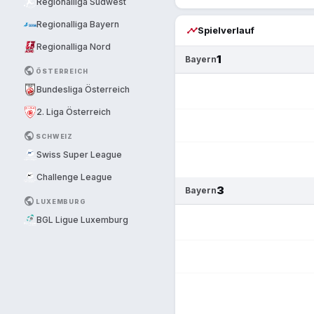
Regionalliga Südwest
Regionalliga Bayern
timeline
Spielverlauf
Regionalliga Nord
1
Bayern
PUBLIC
ÖSTERREICH
Bundesliga Österreich
2. Liga Österreich
PUBLIC
SCHWEIZ
Swiss Super League
Challenge League
3
Bayern
PUBLIC
LUXEMBURG
BGL Ligue Luxemburg